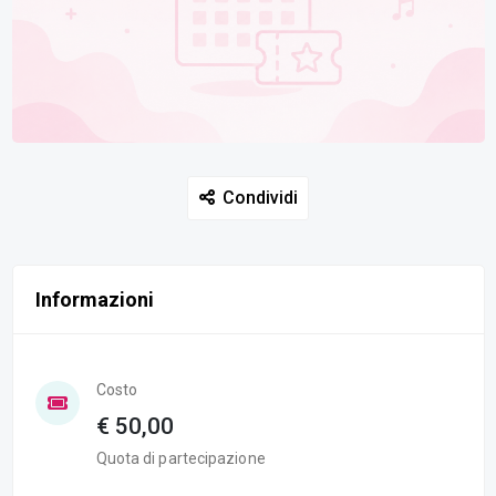
Condividi
Informazioni
Costo
€ 50,00
Quota di partecipazione