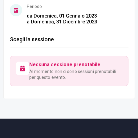
Periodo
da Domenica, 01 Gennaio 2023
a Domenica, 31 Dicembre 2023
Scegli la sessione
Nessuna sessione prenotabile
Al momento non ci sono sessioni prenotabili
per questo evento.