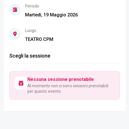
Periodo
Martedì, 19 Maggio 2026
Luogo
TEATRO CPM
Scegli la sessione
Nessuna sessione prenotabile
Al momento non ci sono sessioni prenotabili
per questo evento.