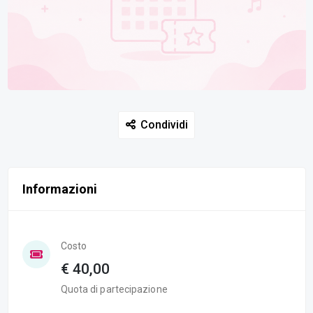
Condividi
Informazioni
Costo
€ 40,00
Quota di partecipazione